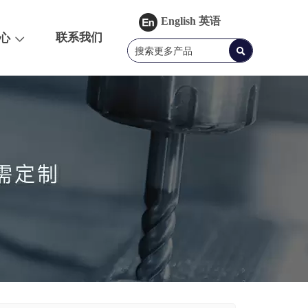
English 英语
联系我们
心
