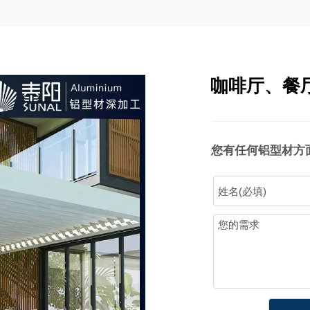
咖啡厅、餐
您有任何铝型材方面的