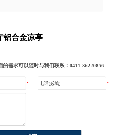
厅铝合金凉亭
需求可以随时与我们联系：0411-86220856