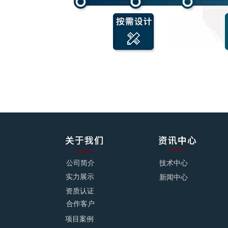
公司简介
技术中心
实力展示
新闻中心
资质认证
合作客户
项目案例