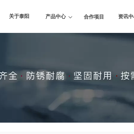
关于泰阳
产品中心
资讯中
合作项目