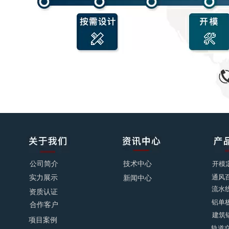
公司简介
技术中心
开模
通风
实力展示
新闻中心
流水
资质认证
铝单
合作客户
建筑
项目案例
轨道