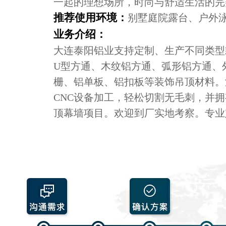
一起的理想场所，时尚与舒适生活的完
推荐使用环境：
别墅庭院露台、户外
业务介绍：
大连泰阳铝业支持定制、生产不同类型
U型方通、木纹铝方通、弧形铝方通、
栅、铝单板、铝扣板等装饰吊顶材料。
CNC设备加工，轻松切割无毛刺，并
顶幕墙项目。欢迎到厂实地考察。专业