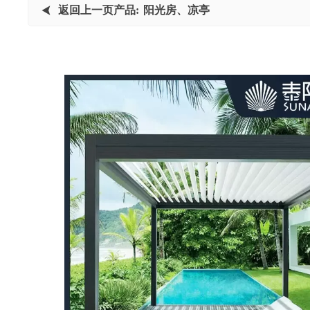
返回上一页产品:
阳光房、凉亭

未上传内容