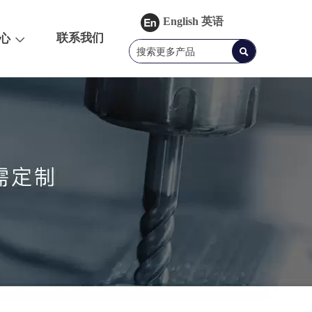
English 英语
联系我们
心
