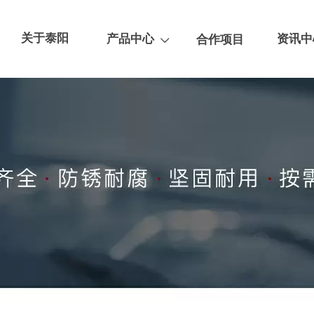
关于泰阳
产品中心
资讯中
合作项目