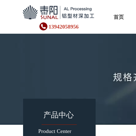
首页
13942058956
产品中心
Product Center